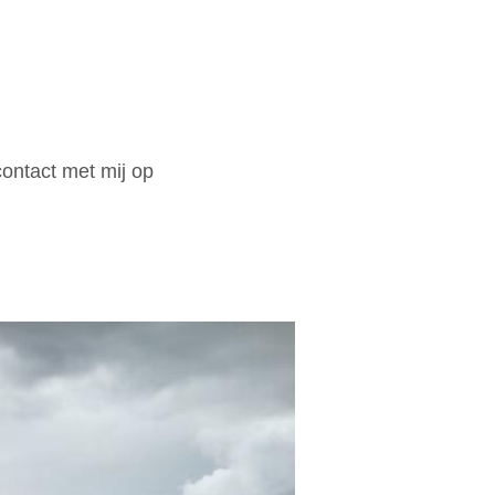
ontact met mij op